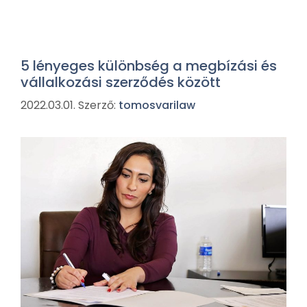
5 lényeges különbség a megbízási és
vállalkozási szerződés között
2022.03.01.
Szerző:
tomosvarilaw