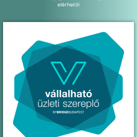
elérhető!