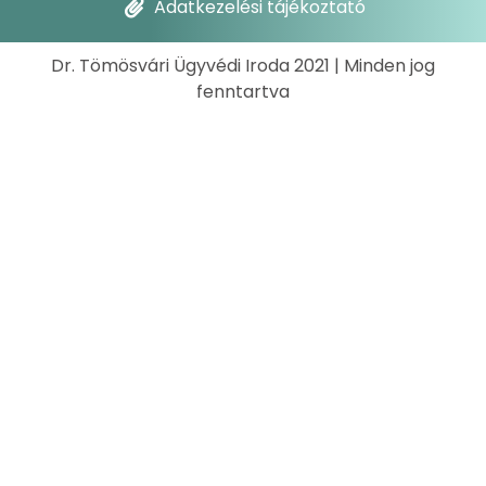
Adatkezelési tájékoztató
Dr. Tömösvári Ügyvédi Iroda 2021 | Minden jog
fenntartva