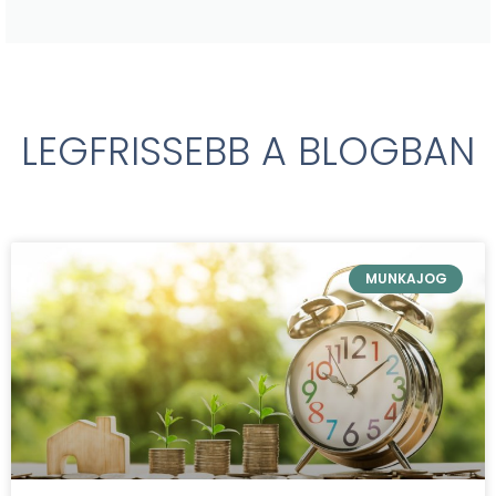
LEGFRISSEBB A BLOGBAN
MUNKAJOG