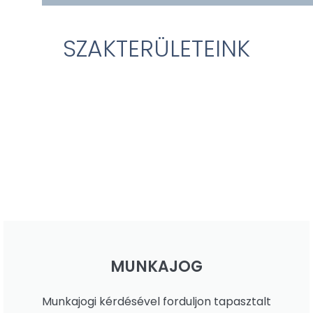
SZAKTERÜLETEINK
MUNKAJOG
Munkajogi kérdésével forduljon tapasztalt