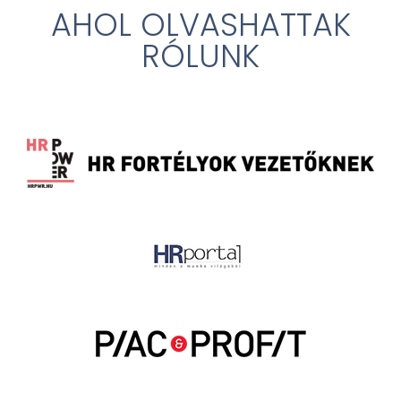
AHOL OLVASHATTAK
RÓLUNK