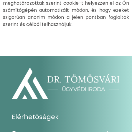
meghatározottak szerint cookie-t helyezzen el az Ön
számítógépén automatizált módon, és hogy ezeket
szigorúan anonim módon a jelen pontban foglaltak
szerint és célból felhasználjuk.
Elérhetőségek