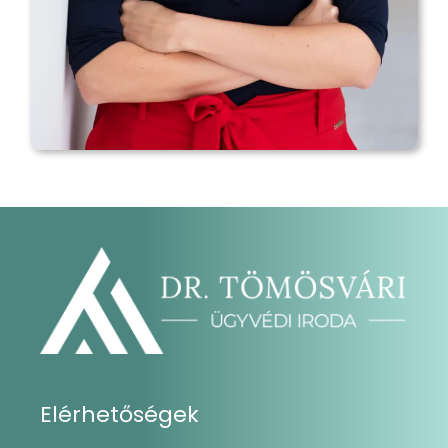
Elérhetőségek