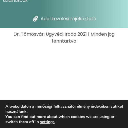
találhatóak.
Adatkezelési tájékoztató
Dr. Tömösvári Ügyvédi Iroda 2021 | Minden jog
fenntartva
A weboldalon a minőségi felhasználói élmény érdekében sütiket
használunk.
You can find out more about which cookies we are using or
switch them off in
settings
.