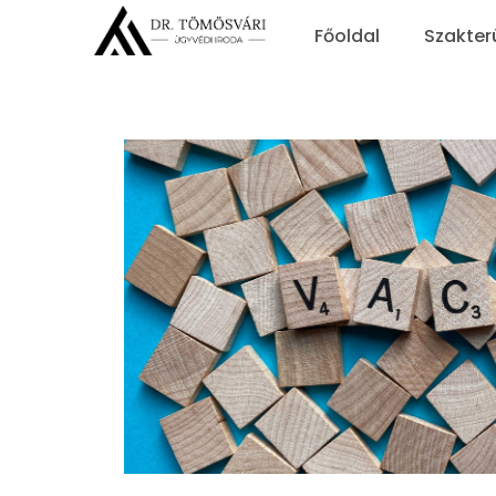
Főoldal
Szakter