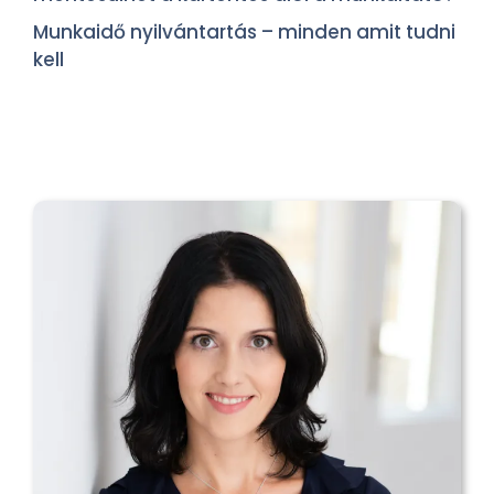
Munkaidő nyilvántartás – minden amit tudni
kell