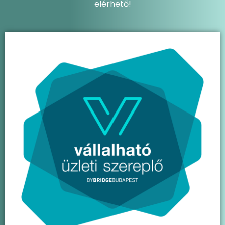
elérhető!