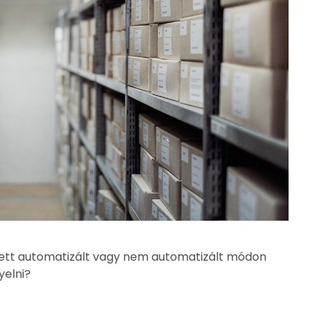
ett automatizált vagy nem automatizált módon
yelni?