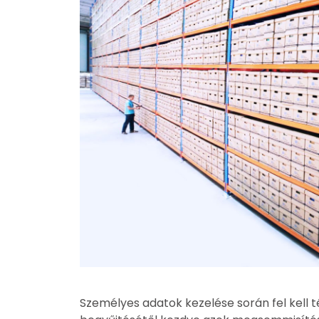
Személyes adatok kezelése során fel kell 