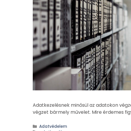
Adatkezelésnek minősül az adatokon végz
végzet bármely művelet. Mire érdemes fig
Adatvédelem