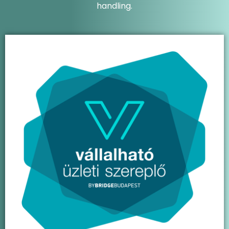
handling.