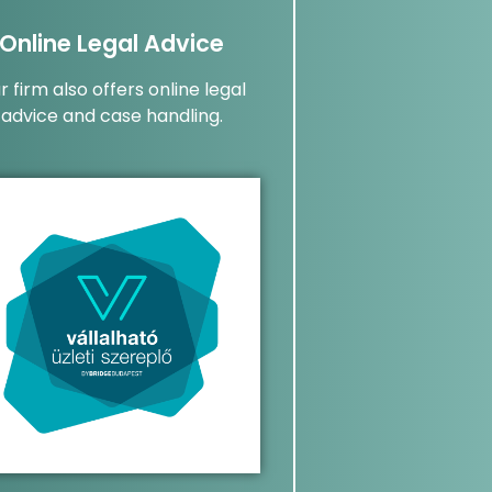
Online Legal Advice
r firm also offers online legal
advice and case handling.