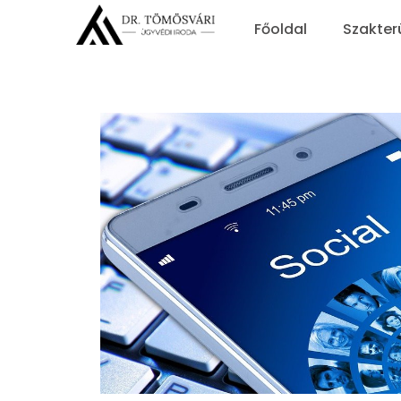
Főoldal
Szakter